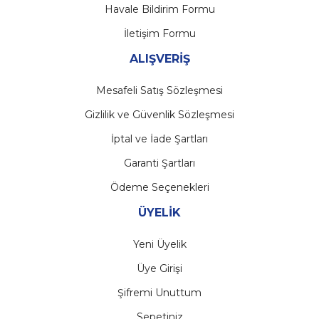
Havale Bildirim Formu
İletişim Formu
ALIŞVERİŞ
Mesafeli Satış Sözleşmesi
Gizlilik ve Güvenlik Sözleşmesi
İptal ve İade Şartları
Garanti Şartları
Ödeme Seçenekleri
ÜYELİK
Yeni Üyelik
Üye Girişi
Şifremi Unuttum
Sepetiniz