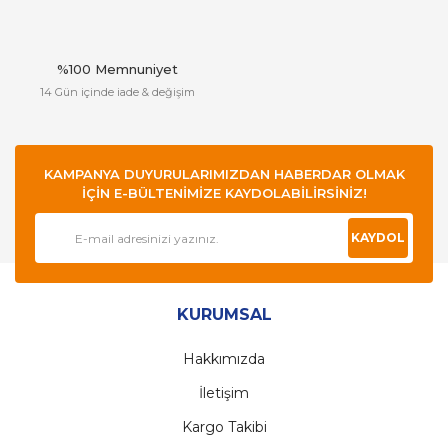
%100 Memnuniyet
14 Gün içinde iade & değişim
KAMPANYA DUYURULARIMIZDAN HABERDAR OLMAK
İÇİN E-BÜLTENİMİZE KAYDOLABİLİRSİNİZ!
KAYDOL
KURUMSAL
Hakkımızda
İletişim
Kargo Takibi