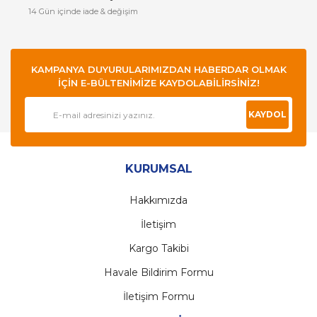
14 Gün içinde iade & değişim
KAMPANYA DUYURULARIMIZDAN HABERDAR OLMAK
İÇİN E-BÜLTENİMİZE KAYDOLABİLİRSİNİZ!
KAYDOL
KURUMSAL
Hakkımızda
İletişim
Kargo Takibi
Havale Bildirim Formu
İletişim Formu