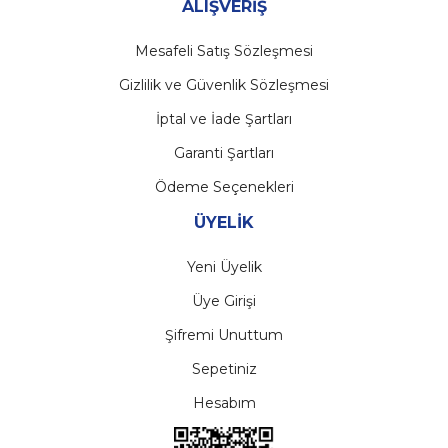
ALIŞVERİŞ
Mesafeli Satış Sözleşmesi
Gizlilik ve Güvenlik Sözleşmesi
İptal ve İade Şartları
Garanti Şartları
Ödeme Seçenekleri
ÜYELİK
Yeni Üyelik
Üye Girişi
Şifremi Unuttum
Sepetiniz
Hesabım