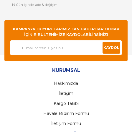
14 Gün içinde iade & değişim
KAMPANYA DUYURULARIMIZDAN HABERDAR OLMAK
İÇİN E-BÜLTENİMİZE KAYDOLABİLİRSİNİZ!
KAYDOL
KURUMSAL
Hakkımızda
İletişim
Kargo Takibi
Havale Bildirim Formu
İletişim Formu