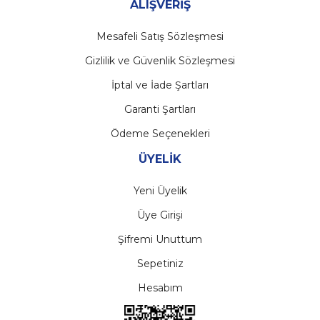
ALIŞVERİŞ
Mesafeli Satış Sözleşmesi
Gizlilik ve Güvenlik Sözleşmesi
İptal ve İade Şartları
Garanti Şartları
Ödeme Seçenekleri
ÜYELİK
Yeni Üyelik
Üye Girişi
Şifremi Unuttum
Sepetiniz
Hesabım