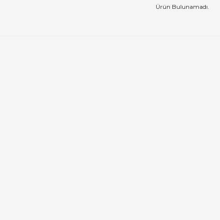
Ürün Bulunamadı.