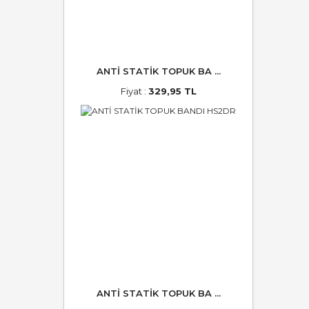
ANTİ STATİK TOPUK BA ...
Fiyat :
329,95 TL
ANTİ STATİK TOPUK BA ...