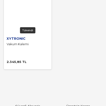
Tükendi
XYTRONIC
Vakum Kalemi
2.345,85 TL