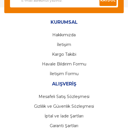
KAYDOL
KURUMSAL
Hakkımızda
İletişim
Kargo Takibi
Havale Bildirim Formu
İletişim Formu
ALIŞVERİŞ
Mesafeli Satış Sözleşmesi
Gizlilik ve Güvenlik Sözleşmesi
İptal ve İade Şartları
Garanti Şartları