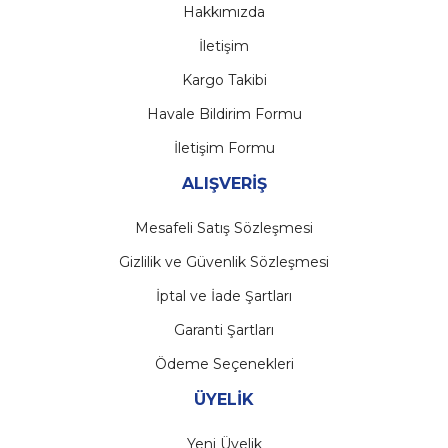
Hakkımızda
İletişim
Kargo Takibi
Havale Bildirim Formu
İletişim Formu
ALIŞVERİŞ
Mesafeli Satış Sözleşmesi
Gizlilik ve Güvenlik Sözleşmesi
İptal ve İade Şartları
Garanti Şartları
Ödeme Seçenekleri
ÜYELİK
Yeni Üyelik