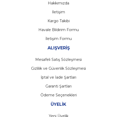
Hakkımızda
İletişim
Kargo Takibi
Havale Bildirim Formu
İletişim Formu
ALIŞVERİŞ
Mesafeli Satış Sözleşmesi
Gizlilik ve Güvenlik Sözleşmesi
İptal ve İade Şartları
Garanti Şartları
Ödeme Seçenekleri
ÜYELİK
Yeni Üyelik