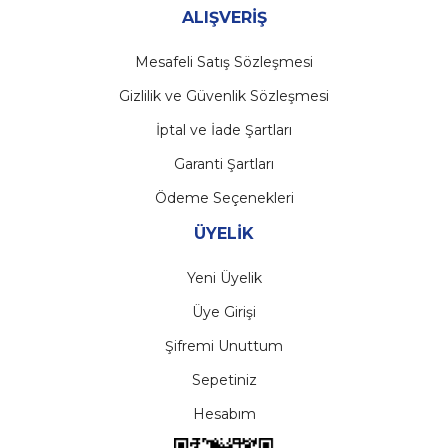
ALIŞVERİŞ
Mesafeli Satış Sözleşmesi
Gizlilik ve Güvenlik Sözleşmesi
İptal ve İade Şartları
Garanti Şartları
Ödeme Seçenekleri
ÜYELİK
Yeni Üyelik
Üye Girişi
Şifremi Unuttum
Sepetiniz
Hesabım