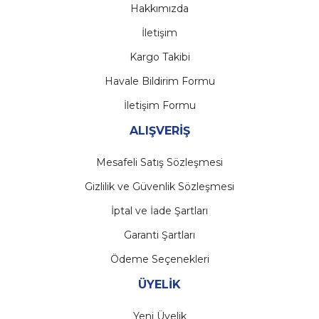
Hakkımızda
İletişim
Kargo Takibi
Havale Bildirim Formu
İletişim Formu
ALIŞVERİŞ
Mesafeli Satış Sözleşmesi
Gizlilik ve Güvenlik Sözleşmesi
İptal ve İade Şartları
Garanti Şartları
Ödeme Seçenekleri
ÜYELİK
Yeni Üyelik