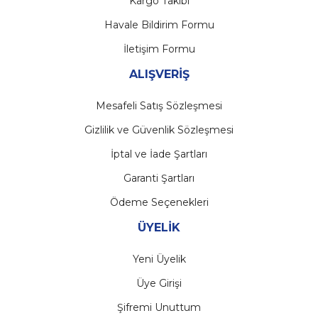
Kargo Takibi
Havale Bildirim Formu
İletişim Formu
ALIŞVERİŞ
Mesafeli Satış Sözleşmesi
Gizlilik ve Güvenlik Sözleşmesi
İptal ve İade Şartları
Garanti Şartları
Ödeme Seçenekleri
ÜYELİK
Yeni Üyelik
Üye Girişi
Şifremi Unuttum