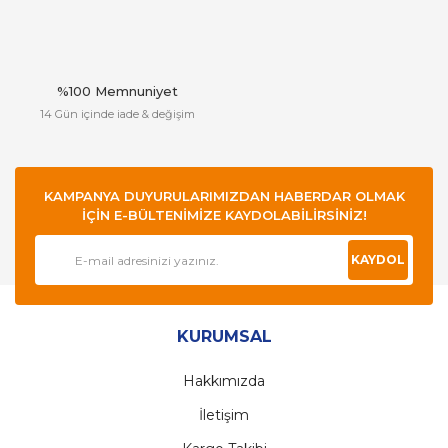
%100 Memnuniyet
14 Gün içinde iade & değişim
KAMPANYA DUYURULARIMIZDAN HABERDAR OLMAK
İÇİN E-BÜLTENİMİZE KAYDOLABİLİRSİNİZ!
KAYDOL
KURUMSAL
Hakkımızda
İletişim