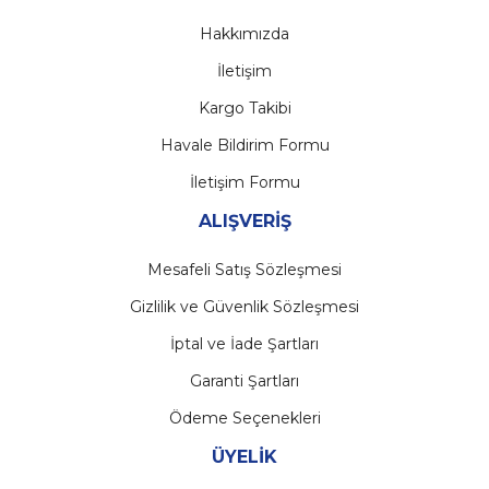
Hakkımızda
İletişim
Kargo Takibi
Havale Bildirim Formu
İletişim Formu
ALIŞVERİŞ
Mesafeli Satış Sözleşmesi
Gizlilik ve Güvenlik Sözleşmesi
İptal ve İade Şartları
Garanti Şartları
Ödeme Seçenekleri
ÜYELİK