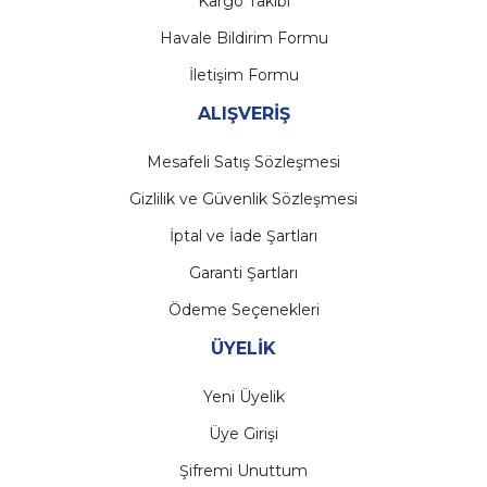
Kargo Takibi
Havale Bildirim Formu
İletişim Formu
ALIŞVERİŞ
Mesafeli Satış Sözleşmesi
Gizlilik ve Güvenlik Sözleşmesi
İptal ve İade Şartları
Garanti Şartları
Ödeme Seçenekleri
ÜYELİK
Yeni Üyelik
Üye Girişi
Şifremi Unuttum