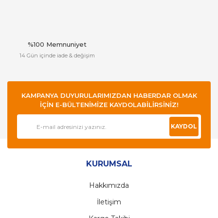
%100 Memnuniyet
14 Gün içinde iade & değişim
KAMPANYA DUYURULARIMIZDAN HABERDAR OLMAK
İÇİN E-BÜLTENİMİZE KAYDOLABİLİRSİNİZ!
KAYDOL
KURUMSAL
Hakkımızda
İletişim