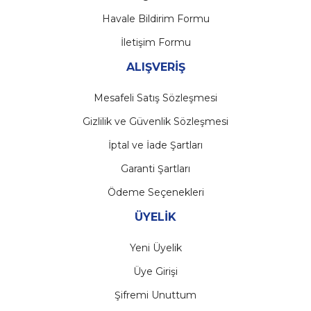
Havale Bildirim Formu
İletişim Formu
ALIŞVERİŞ
Mesafeli Satış Sözleşmesi
Gizlilik ve Güvenlik Sözleşmesi
İptal ve İade Şartları
Garanti Şartları
Ödeme Seçenekleri
ÜYELİK
Yeni Üyelik
Üye Girişi
Şifremi Unuttum