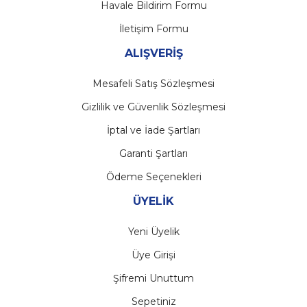
Havale Bildirim Formu
İletişim Formu
ALIŞVERİŞ
Mesafeli Satış Sözleşmesi
Gizlilik ve Güvenlik Sözleşmesi
İptal ve İade Şartları
Garanti Şartları
Ödeme Seçenekleri
ÜYELİK
Yeni Üyelik
Üye Girişi
Şifremi Unuttum
Sepetiniz