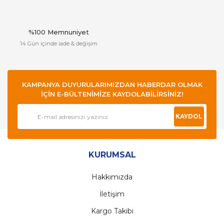
%100 Memnuniyet
14 Gün içinde iade & değişim
KAMPANYA DUYURULARIMIZDAN HABERDAR OLMAK
İÇİN E-BÜLTENİMİZE KAYDOLABİLİRSİNİZ!
KAYDOL
KURUMSAL
Hakkımızda
İletişim
Kargo Takibi