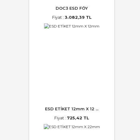
DOC3 ESD FÖY
Fiyat :
3.082,39 TL
ESD ETİKET 12mm X 12 ...
Fiyat :
725,42 TL