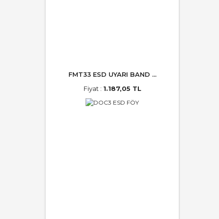
FMT33 ESD UYARI BAND ...
Fiyat :
1.187,05 TL