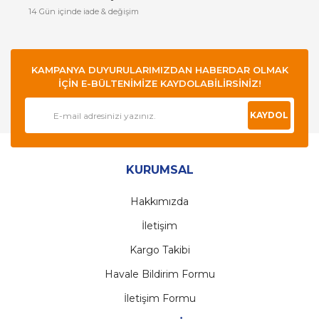
14 Gün içinde iade & değişim
KAMPANYA DUYURULARIMIZDAN HABERDAR OLMAK
İÇİN E-BÜLTENİMİZE KAYDOLABİLİRSİNİZ!
KAYDOL
KURUMSAL
Hakkımızda
İletişim
Kargo Takibi
Havale Bildirim Formu
İletişim Formu