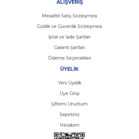
ALIŞVERİŞ
Mesafeli Satış Sözleşmesi
Gizlilik ve Güvenlik Sözleşmesi
İptal ve İade Şartları
Garanti Şartları
Ödeme Seçenekleri
ÜYELİK
Yeni Üyelik
Üye Girişi
Şifremi Unuttum
Sepetiniz
Hesabım