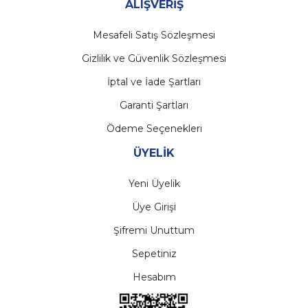
ALIŞVERİŞ
Mesafeli Satış Sözleşmesi
Gizlilik ve Güvenlik Sözleşmesi
İptal ve İade Şartları
Garanti Şartları
Ödeme Seçenekleri
ÜYELİK
Yeni Üyelik
Üye Girişi
Şifremi Unuttum
Sepetiniz
Hesabım