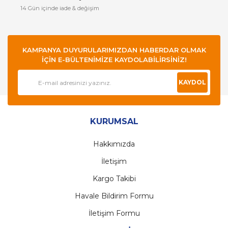
14 Gün içinde iade & değişim
KAMPANYA DUYURULARIMIZDAN HABERDAR OLMAK
İÇİN E-BÜLTENİMİZE KAYDOLABİLİRSİNİZ!
KAYDOL
KURUMSAL
Hakkımızda
İletişim
Kargo Takibi
Havale Bildirim Formu
İletişim Formu