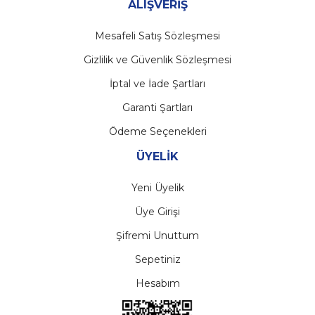
ALIŞVERİŞ
Mesafeli Satış Sözleşmesi
Gizlilik ve Güvenlik Sözleşmesi
İptal ve İade Şartları
Garanti Şartları
Ödeme Seçenekleri
ÜYELİK
Yeni Üyelik
Üye Girişi
Şifremi Unuttum
Sepetiniz
Hesabım