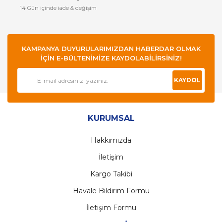
14 Gün içinde iade & değişim
KAMPANYA DUYURULARIMIZDAN HABERDAR OLMAK
İÇİN E-BÜLTENİMİZE KAYDOLABİLİRSİNİZ!
KAYDOL
KURUMSAL
Hakkımızda
İletişim
Kargo Takibi
Havale Bildirim Formu
İletişim Formu