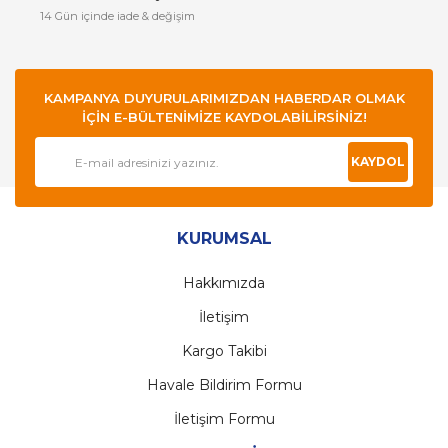
14 Gün içinde iade & değişim
KAMPANYA DUYURULARIMIZDAN HABERDAR OLMAK
İÇİN E-BÜLTENİMİZE KAYDOLABİLİRSİNİZ!
KAYDOL
KURUMSAL
Hakkımızda
İletişim
Kargo Takibi
Havale Bildirim Formu
İletişim Formu