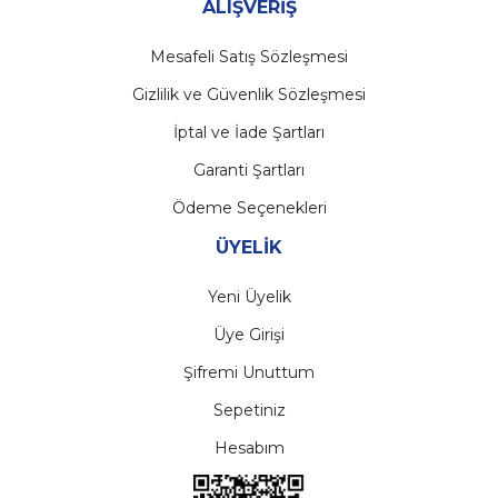
ALIŞVERİŞ
Mesafeli Satış Sözleşmesi
Gizlilik ve Güvenlik Sözleşmesi
İptal ve İade Şartları
Garanti Şartları
Ödeme Seçenekleri
ÜYELİK
Yeni Üyelik
Üye Girişi
Şifremi Unuttum
Sepetiniz
Hesabım