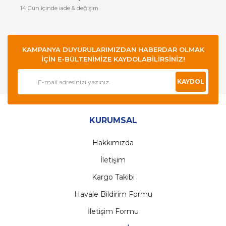
14 Gün içinde iade & değişim
KAMPANYA DUYURULARIMIZDAN HABERDAR OLMAK
İÇİN E-BÜLTENİMİZE KAYDOLABİLİRSİNİZ!
KAYDOL
KURUMSAL
Hakkımızda
İletişim
Kargo Takibi
Havale Bildirim Formu
İletişim Formu