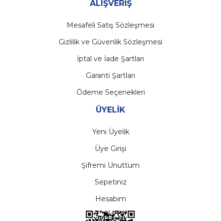
ALIŞVERİŞ
Mesafeli Satış Sözleşmesi
Gizlilik ve Güvenlik Sözleşmesi
İptal ve İade Şartları
Garanti Şartları
Ödeme Seçenekleri
ÜYELİK
Yeni Üyelik
Üye Girişi
Şifremi Unuttum
Sepetiniz
Hesabım