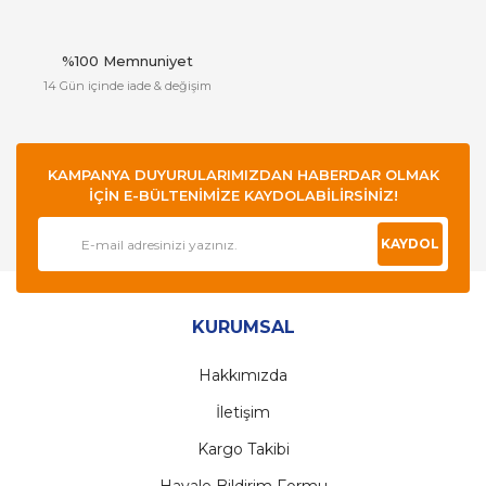
%100 Memnuniyet
14 Gün içinde iade & değişim
KAMPANYA DUYURULARIMIZDAN HABERDAR OLMAK
İÇİN E-BÜLTENİMİZE KAYDOLABİLİRSİNİZ!
KAYDOL
KURUMSAL
Hakkımızda
İletişim
Kargo Takibi